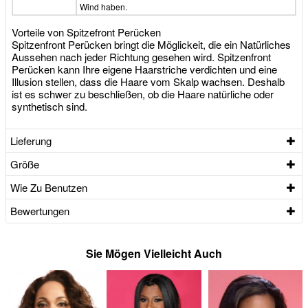
Wind haben.
Vorteile von Spitzefront Perücken
Spitzenfront Perücken bringt die Möglickeit, die ein Natürliches
Aussehen nach jeder Richtung gesehen wird. Spitzenfront
Perücken kann Ihre eigene Haarstriche verdichten und eine
Illusion stellen, dass die Haare vom Skalp wachsen. Deshalb
ist es schwer zu beschließen, ob die Haare natürliche oder
synthetisch sind.
Lieferung
Größe
Wie Zu Benutzen
Bewertungen
Sie Mögen Vielleicht Auch