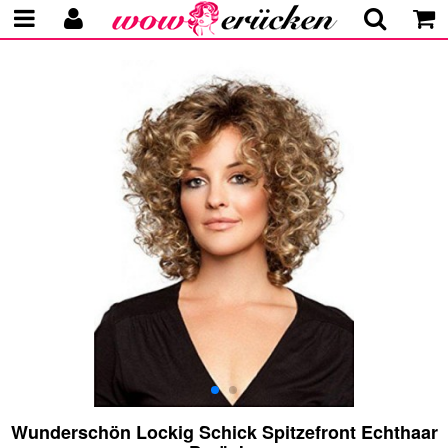
Wunderschön Lockig Schick Spitzefront Echthaar