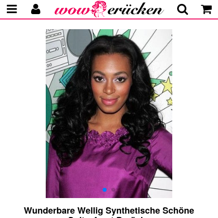
Wunderbare Wellig Synthetische Schöne