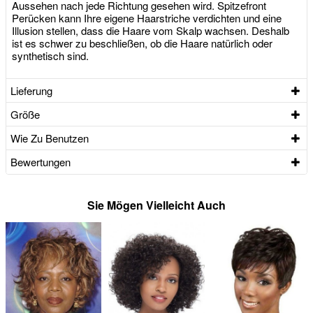
Aussehen nach jede Richtung gesehen wird. Spitzefront
Perücken kann Ihre eigene Haarstriche verdichten und eine
Illusion stellen, dass die Haare vom Skalp wachsen. Deshalb
ist es schwer zu beschließen, ob die Haare natürlich oder
synthetisch sind.
Lieferung
Größe
Wie Zu Benutzen
Bewertungen
Sie Mögen Vielleicht Auch