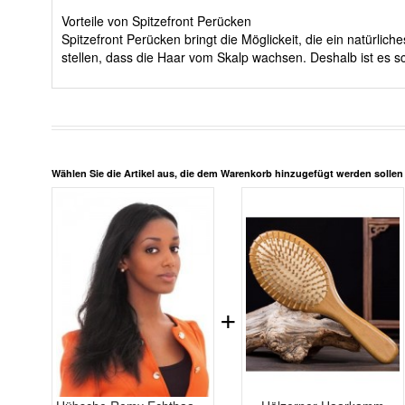
Vorteile von Spitzefront Perücken
Spitzefront Perücken bringt die Möglickeit, die ein natürli
stellen, dass die Haar vom Skalp wachsen. Deshalb ist es sc
Wählen Sie die Artikel aus, die dem Warenkorb hinzugefügt werden solle
+