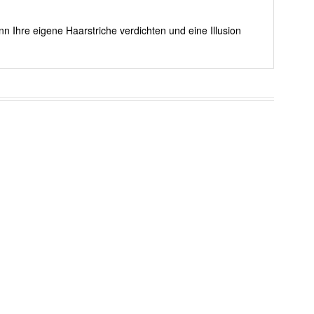
nn Ihre eigene Haarstriche verdichten und eine Illusion