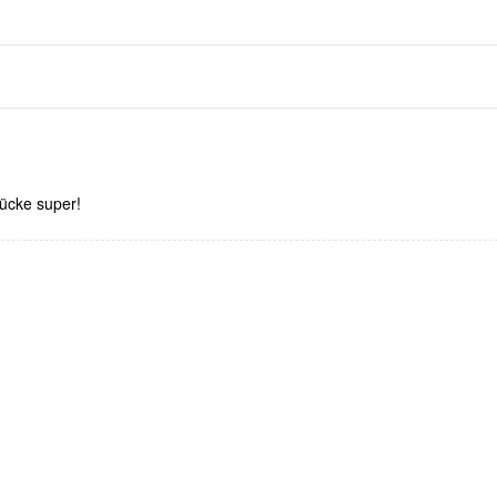
rücke super!