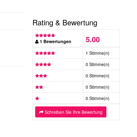
Rating & Bewertung
5.00
1 Bewertungen
1 Stimme(n)
0 Stimme(n)
0 Stimme(n)
0 Stimme(n)
0 Stimme(n)
Schreiben Sie Ihre Bewertung