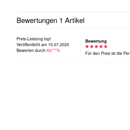
Bewertungen
1 Artikel
Preis-Leistung top!
Bewertung
Veröffentlicht am 15.07.2025
Bewerten durch
Ke****b
Für den Preis ist die Pe