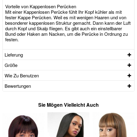
Vorteile von Kappenlosen Perücken
Mit einer Kappenlosen Perücke fühlt Ihr Kopf kühler als mit
fester Kappe Perücken. Weil es mit wenigen Haaren und von
besonderer kappenlosen Struktur gemacht. Dann kann der Luft
durch Kopf und Skalp fliegen. Es gibt auch ein einstellbarer
Bund oder Haken am Nacken, um die Perücke in Ordnung zu
festen.
Lieferung
Größe
Wie Zu Benutzen
Bewertungen
Sie Mögen Vielleicht Auch