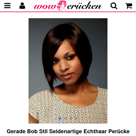
Gerade Bob Stil Seidenartige Echthaar Perücke