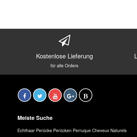
Kostenlose Lieferung
für alle Orders
Meiste Suche
Echthaar Perücke
,
Perücken
,
Perruque Cheveux Naturels