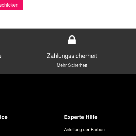
schicken
e
Zahlungssicherheit
Mehr Sicherheit
ice
Experte Hilfe
Anleitung der Farben