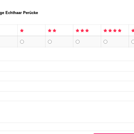
ige Echthaar Perücke