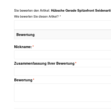
Sie bewerten den Artikel:
Hübsche Gerade Spitzefront Seidenart
Wie bewerten Sie diesen Artikel?
*
Bewertung
Nickname:
*
Zusammenfassung Ihrer Bewertung
*
Bewertung
*