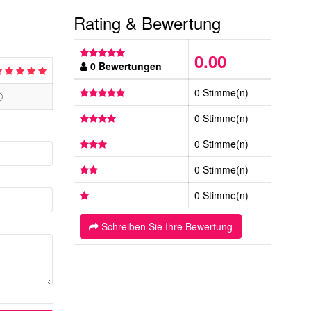
Rating & Bewertung
0.00
0 Bewertungen
0 Stimme(n)
0 Stimme(n)
0 Stimme(n)
0 Stimme(n)
0 Stimme(n)
Schreiben Sie Ihre Bewertung