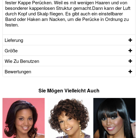
fester Kappe Perücken. Weil es mit wenigen Haaren und von
besonderer kappenlosen Struktur gemacht.Dann kann der Luft
durch Kopf und Skalp fliegen. Es gibt auch ein einstellbarer
Band oder Haken am Nacken, um die Perücke in Ordnung zu
festen.
Lieferung
Größe
Wie Zu Benutzen
Bewertungen
Sie Mögen Vielleicht Auch