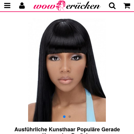
Ausführliche Kunsthaar Populäre Gerade