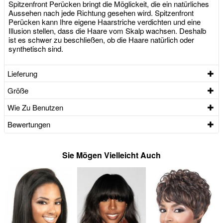
Spitzenfront Perücken bringt die Möglickeit, die ein natürliches
Aussehen nach jede Richtung gesehen wird. Spitzenfront
Perücken kann Ihre eigene Haarstriche verdichten und eine
Illusion stellen, dass die Haare vom Skalp wachsen. Deshalb
ist es schwer zu beschließen, ob die Haare natürlich oder
synthetisch sind.
Lieferung
Größe
Wie Zu Benutzen
Bewertungen
Sie Mögen Vielleicht Auch