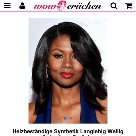
Heizbeständige Synthetik Langlebig Wellig