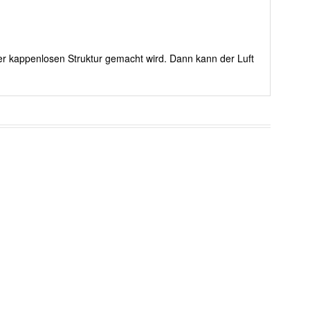
er kappenlosen Struktur gemacht wird. Dann kann der Luft