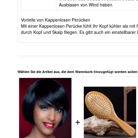
Ausblasen von Wind haben.
Vorteile von Kappenlosen Perücken
Mit einer Kappenlosen Perücke fühlt Ihr Kopf kühler als m
durch Kopf und Skalp fliegen. Es gibt auch ein einstellbar
Wählen Sie die Artikel aus, die dem Warenkorb hinzugefügt werden solle
+