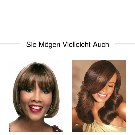
Sie Mögen Vielleicht Auch