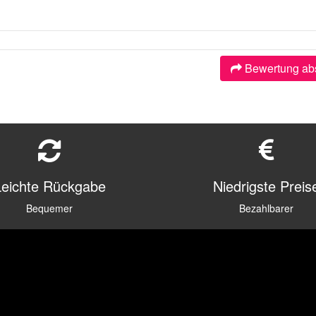
Bewertung ab
Leichte Rückgabe
Niedrigste Preis
Bequemer
Bezahlbarer