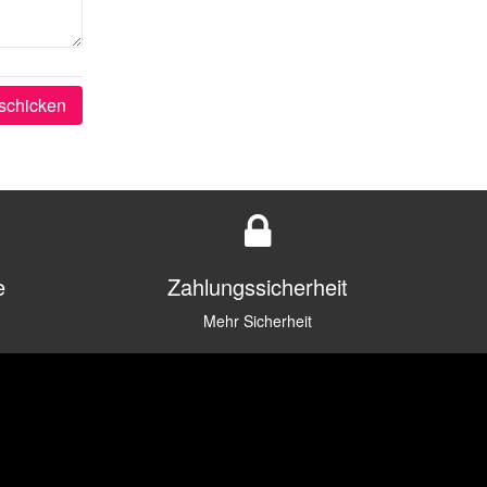
schicken
e
Zahlungssicherheit
Mehr Sicherheit