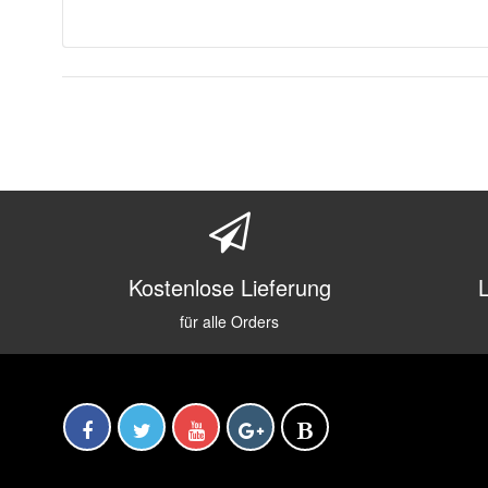
Kostenlose Lieferung
für alle Orders