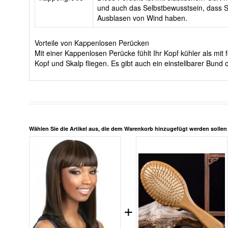
und auch das Selbstbewusstsein, dass Si
Ausblasen von Wind haben.
Vorteile von Kappenlosen Perücken
Mit einer Kappenlosen Perücke fühlt Ihr Kopf kühler als m
Kopf und Skalp fliegen. Es gibt auch ein einstellbarer Bun
Wählen Sie die Artikel aus, die dem Warenkorb hinzugefügt werden solle
+