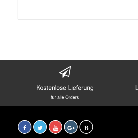
Kostenlose Lieferung
für alle Orders