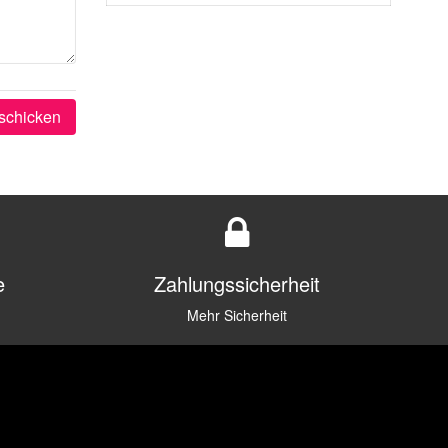
schicken
e
Zahlungssicherheit
Mehr Sicherheit