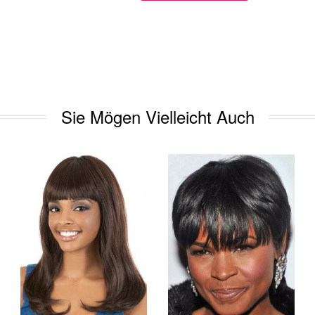
Sie Mögen Vielleicht Auch