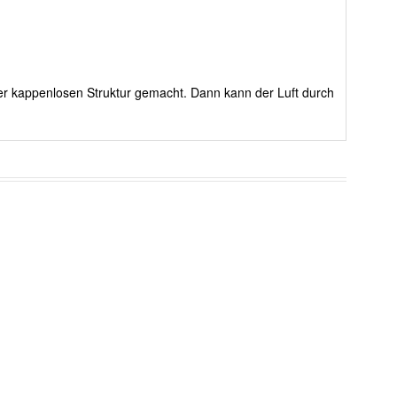
rer kappenlosen Struktur gemacht. Dann kann der Luft durch