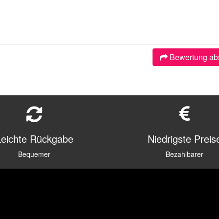
Bewertung ab
Leichte Rückgabe
Niedrigste Preis
Bequemer
Bezahlbarer