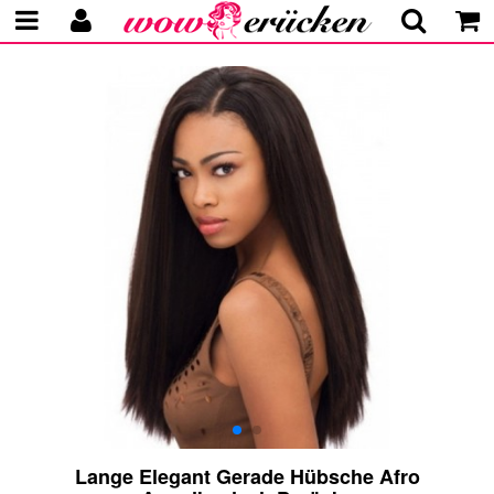
Lange Elegant Gerade Hübsche Afro