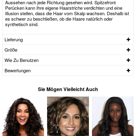
Aussehen nach jede Richtung gesehen wird. Spitzefront
Perücken kann Ihre eigene Haarstriche verdichten und eine
Illusion stellen, dass die Haar vom Skalp wachsen. Deshalb ist
es schwer zu beschließen, ob die Haare natürlich oder
synthetisch sind.
Lieferung
Größe
Wie Zu Benutzen
Bewertungen
Sie Mögen Vielleicht Auch