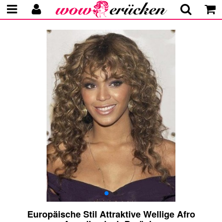
Europäische Stil Attraktive Wellige Afro