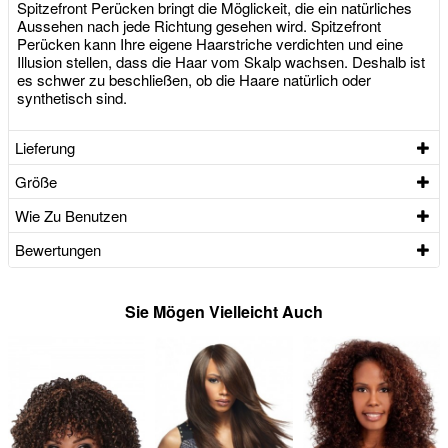
Spitzefront Perücken bringt die Möglickeit, die ein natürliches
Aussehen nach jede Richtung gesehen wird. Spitzefront
Perücken kann Ihre eigene Haarstriche verdichten und eine
Illusion stellen, dass die Haar vom Skalp wachsen. Deshalb ist
es schwer zu beschließen, ob die Haare natürlich oder
synthetisch sind.
Lieferung
Größe
Wie Zu Benutzen
Bewertungen
Sie Mögen Vielleicht Auch