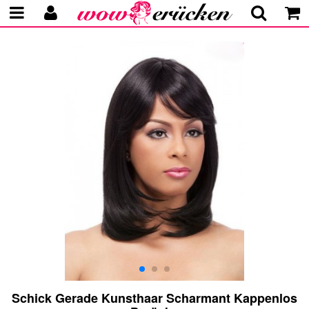
Schick Gerade Kunsthaar Scharmant Kappenlos