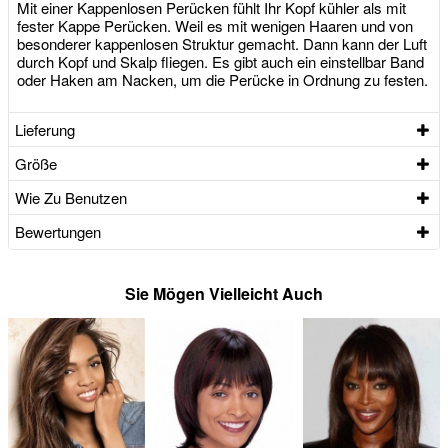
Mit einer Kappenlosen Perücken fühlt Ihr Kopf kühler als mit
fester Kappe Perücken. Weil es mit wenigen Haaren und von
besonderer kappenlosen Struktur gemacht. Dann kann der Luft
durch Kopf und Skalp fliegen. Es gibt auch ein einstellbar Band
oder Haken am Nacken, um die Perücke in Ordnung zu festen.
Lieferung
Größe
Wie Zu Benutzen
Bewertungen
Sie Mögen Vielleicht Auch