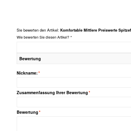
Sie bewerten den Artikel:
Komfortable Mittlere Preiswerte Spitze
Wie bewerten Sie diesen Artikel?
*
Bewertung
Nickname:
*
Zusammenfassung Ihrer Bewertung
*
Bewertung
*