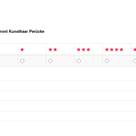
front Kunsthaar Perücke