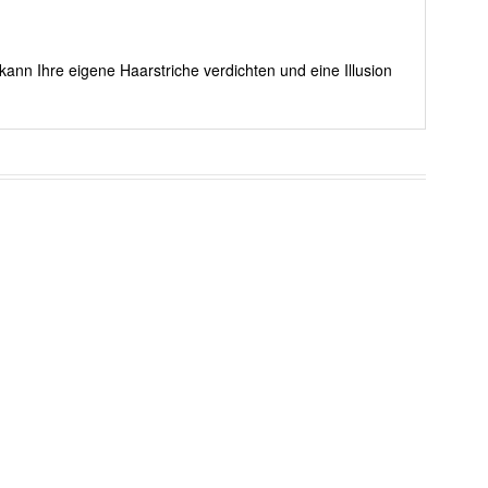
kann Ihre eigene Haarstriche verdichten und eine Illusion