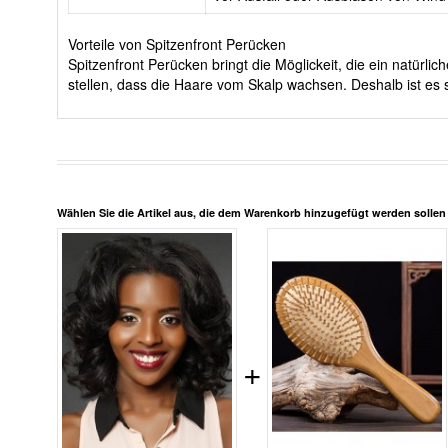
Vorteile von Spitzenfront Perücken
Spitzenfront Perücken bringt die Möglickeit, die ein natürl
stellen, dass die Haare vom Skalp wachsen. Deshalb ist es s
Wählen Sie die Artikel aus, die dem Warenkorb hinzugefügt werden solle
+