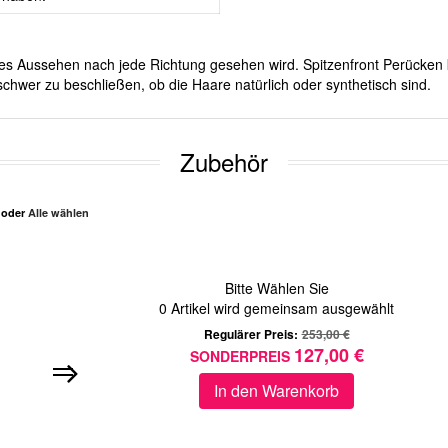
iches Aussehen nach jede Richtung gesehen wird. Spitzenfront Perücken 
chwer zu beschließen, ob die Haare natürlich oder synthetisch sind.
Zubehör
n oder
Alle wählen
Bitte Wählen Sie
0
Artikel wird gemeinsam ausgewählt
Regulärer Preis:
253,00 €
127,00 €
SONDERPREIS
In den Warenkorb