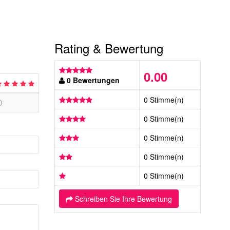
Rating & Bewertung
0.00
0 Bewertungen
0 Stimme(n)
0 Stimme(n)
0 Stimme(n)
0 Stimme(n)
0 Stimme(n)
Schreiben Sie Ihre Bewertung