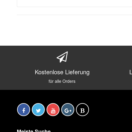
Kostenlose Lieferung
für alle Orders
Meiste Suche