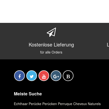
Kostenlose Lieferung
für alle Orders
Meiste Suche
Echthaar Perücke
,
Perücken
,
Perruque Cheveux Naturels