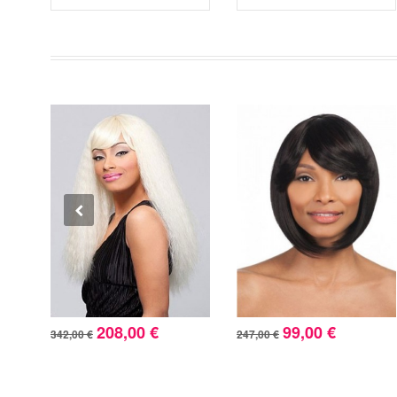
208,00 €
99,00 €
342,00 €
247,00 €