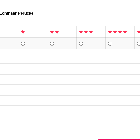
 Echthaar Perücke