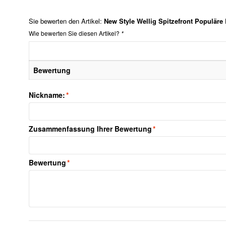
Sie bewerten den Artikel:
New Style Wellig Spitzefront Populäre
Wie bewerten Sie diesen Artikel?
*
Bewertung
Nickname:
*
Zusammenfassung Ihrer Bewertung
*
Bewertung
*