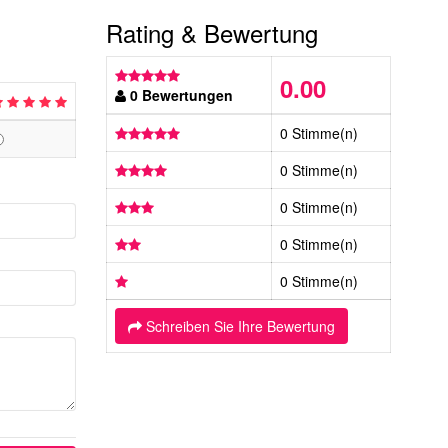
Rating & Bewertung
0.00
0 Bewertungen
0 Stimme(n)
0 Stimme(n)
0 Stimme(n)
0 Stimme(n)
0 Stimme(n)
Schreiben Sie Ihre Bewertung