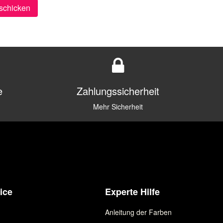
schicken
e
Zahlungssicherheit
Mehr Sicherheit
ice
Experte Hilfe
Anleitung der Farben