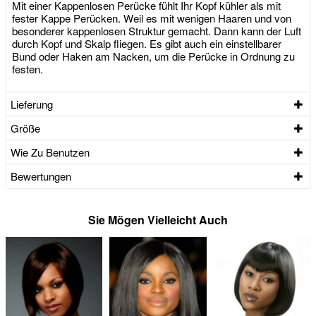
Mit einer Kappenlosen Perücke fühlt Ihr Kopf kühler als mit
fester Kappe Perücken. Weil es mit wenigen Haaren und von
besonderer kappenlosen Struktur gemacht. Dann kann der Luft
durch Kopf und Skalp fliegen. Es gibt auch ein einstellbarer
Bund oder Haken am Nacken, um die Perücke in Ordnung zu
festen.
Lieferung
Größe
Wie Zu Benutzen
Bewertungen
Sie Mögen Vielleicht Auch