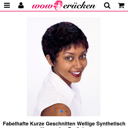
Fabelhafte Kurze Geschnitten Wellige Synthetisch