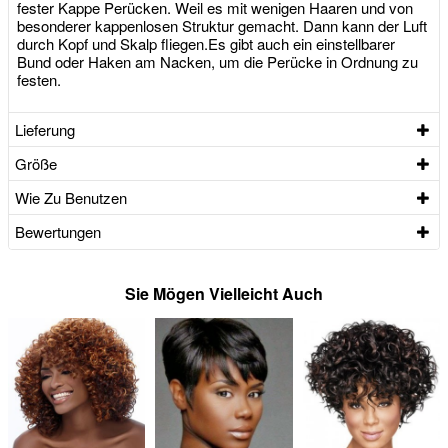
fester Kappe Perücken. Weil es mit wenigen Haaren und von
besonderer kappenlosen Struktur gemacht. Dann kann der Luft
durch Kopf und Skalp fliegen.Es gibt auch ein einstellbarer
Bund oder Haken am Nacken, um die Perücke in Ordnung zu
festen.
Lieferung
Größe
Wie Zu Benutzen
Bewertungen
Sie Mögen Vielleicht Auch