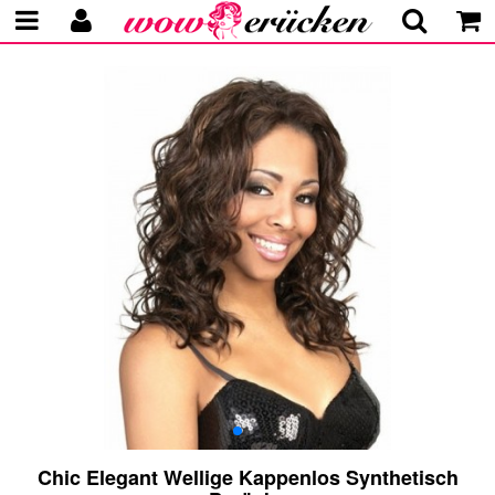
Chic Elegant Wellige Kappenlos Synthetisch