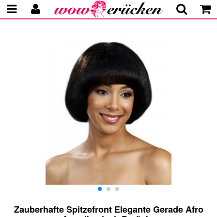
Zauberhafte Spitzefront Elegante Gerade Afro