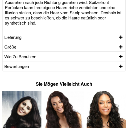
Aussehen nach jede Richtung gesehen wird. Spitzefront
Perücken kann Ihre eigene Haarstriche verdichten und eine
Illusion stellen, dass die Haar vom Skalp wachsen. Deshalb ist
es schwer zu beschließen, ob die Haare natürlich oder
synthetisch sind.
Lieferung
Größe
Wie Zu Benutzen
Bewertungen
Sie Mögen Vielleicht Auch