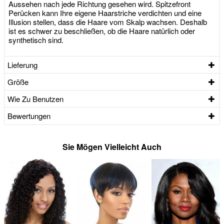
Aussehen nach jede Richtung gesehen wird. Spitzefront
Perücken kann Ihre eigene Haarstriche verdichten und eine
Illusion stellen, dass die Haare vom Skalp wachsen. Deshalb
ist es schwer zu beschließen, ob die Haare natürlich oder
synthetisch sind.
Lieferung
Größe
Wie Zu Benutzen
Bewertungen
Sie Mögen Vielleicht Auch