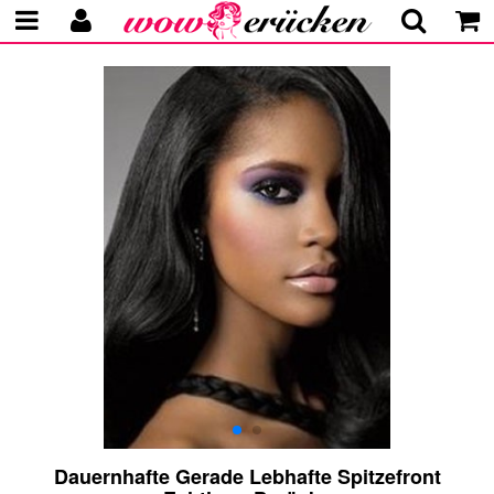
Dauernhafte Gerade Lebhafte Spitzefront