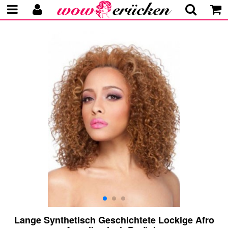
Lange Synthetisch Geschichtete Lockige Afro