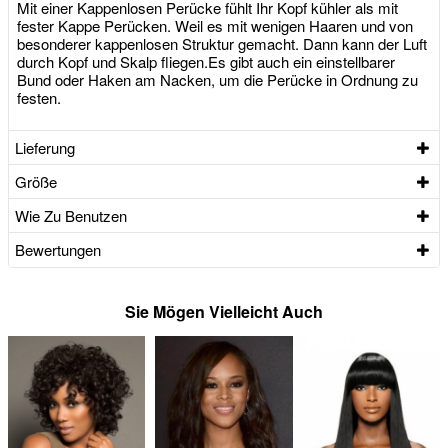
Mit einer Kappenlosen Perücke fühlt Ihr Kopf kühler als mit
fester Kappe Perücken. Weil es mit wenigen Haaren und von
besonderer kappenlosen Struktur gemacht. Dann kann der Luft
durch Kopf und Skalp fliegen.Es gibt auch ein einstellbarer
Bund oder Haken am Nacken, um die Perücke in Ordnung zu
festen.
Lieferung
Größe
Wie Zu Benutzen
Bewertungen
Sie Mögen Vielleicht Auch