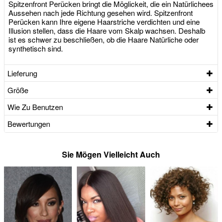
Spitzenfront Perücken bringt die Möglickeit, die ein Natürlichees
Aussehen nach jede Richtung gesehen wird. Spitzenfront
Perücken kann Ihre eigene Haarstriche verdichten und eine
Illusion stellen, dass die Haare vom Skalp wachsen. Deshalb
ist es schwer zu beschließen, ob die Haare Natürliche oder
synthetisch sind.
Lieferung
Größe
Wie Zu Benutzen
Bewertungen
Sie Mögen Vielleicht Auch