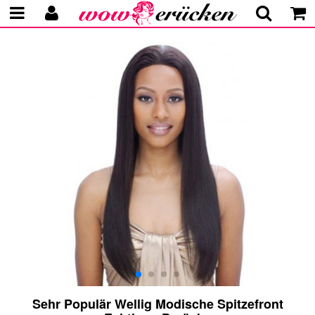
Sehr Populär Wellig Modische Spitzefront