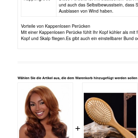
und auch das Selbstbewusstsein, dass Si
Ausblasen von Wind haben.
Vorteile von Kappenlosen Perücken
Mit einer Kappenlosen Perücke fühlt Ihr Kopf kühler als m
Kopf und Skalp fliegen.Es gibt auch ein einstellbarer Bun
Wählen Sie die Artikel aus, die dem Warenkorb hinzugefügt werden solle
+