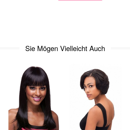
Sie Mögen Vielleicht Auch