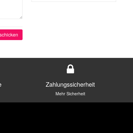
schicken
e
Zahlungssicherheit
Mehr Sicherheit