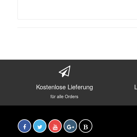
Kostenlose Lieferung
für alle Orders