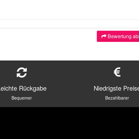
Bewertung ab
Leichte Rückgabe
Niedrigste Preis
Bequemer
Bezahlbarer