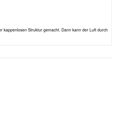
rer kappenlosen Struktur gemacht. Dann kann der Luft durch