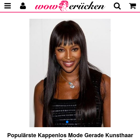
Populärste Kappenlos Mode Gerade Kunsthaar