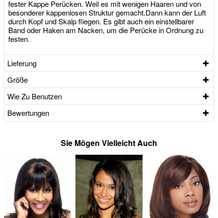
fester Kappe Perücken. Weil es mit wenigen Haaren und von
besonderer kappenlosen Struktur gemacht.Dann kann der Luft
durch Kopf und Skalp fliegen. Es gibt auch ein einstellbarer
Band oder Haken am Nacken, um die Perücke in Ordnung zu
festen.
Lieferung
Größe
Wie Zu Benutzen
Bewertungen
Sie Mögen Vielleicht Auch