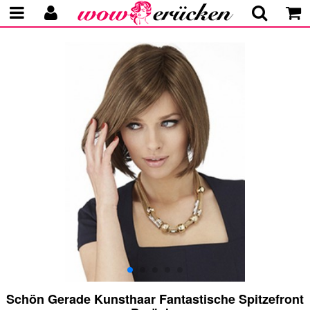
Schön Gerade Kunsthaar Fantastische Spitzefront