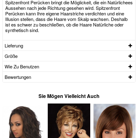
Spitzenfront Perücken bringt die Möglickeit, die ein Natürlichees
Aussehen nach jede Richtung gesehen wird. Spitzenfront
Perücken kann Ihre eigene Haarstriche verdichten und eine
Illusion stellen, dass die Haare vom Skalp wachsen. Deshalb
ist es schwer zu beschließen, ob die Haare Natürliche oder
synthetisch sind.
Lieferung
Größe
Wie Zu Benutzen
Bewertungen
Sie Mögen Vielleicht Auch