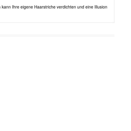
 kann Ihre eigene Haarstriche verdichten und eine Illusion