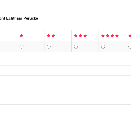
ont Echthaar Perücke