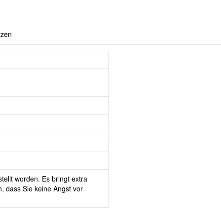
tzen
tellt worden. Es bringt extra
, dass Sie keine Angst vor