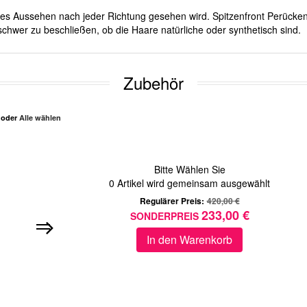
iches Aussehen nach jeder Richtung gesehen wird. Spitzenfront Perücken
schwer zu beschließen, ob die Haare natürliche oder synthetisch sind.
Zubehör
n oder
Alle wählen
Bitte Wählen Sie
0
Artikel wird gemeinsam ausgewählt
Regulärer Preis:
420,00 €
233,00 €
SONDERPREIS
In den Warenkorb