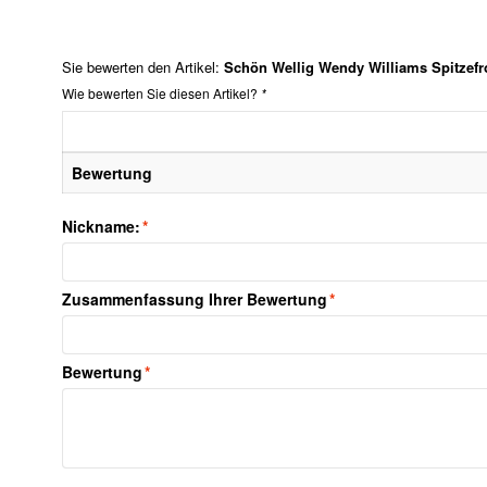
Sie bewerten den Artikel:
Schön Wellig Wendy Williams Spitzefr
Wie bewerten Sie diesen Artikel?
*
Bewertung
Nickname:
*
Zusammenfassung Ihrer Bewertung
*
Bewertung
*