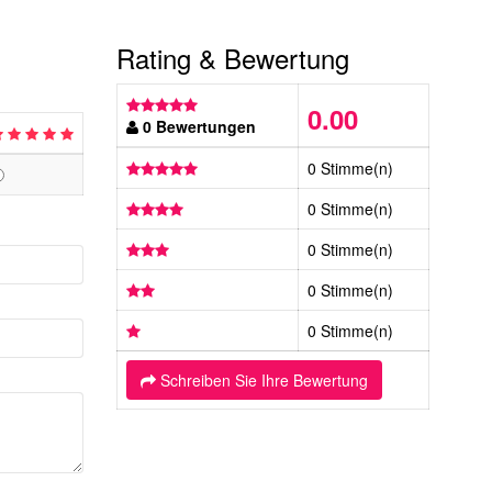
Rating & Bewertung
0.00
0 Bewertungen
0 Stimme(n)
0 Stimme(n)
0 Stimme(n)
0 Stimme(n)
0 Stimme(n)
Schreiben Sie Ihre Bewertung