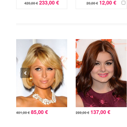
233,00 €
12,00 €
420,00 €
20,00 €
85,00 €
137,00 €
401,00 €
289,00 €