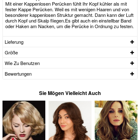
Mit einer Kappenlosen Perücken fühlt Ihr Kopf kühler als mit
fester Kappe Perücken. Weil es mit wenigen Haaren und von
besonderer kappenlosen Struktur gemacht. Dann kann der Luft
durch Kopf und Skalp fliegen.Es gibt auch ein einstellbar Band
oder Haken am Nacken, um die Perücke in Ordnung zu festen.
Lieferung
Größe
Wie Zu Benutzen
Bewertungen
Sie Mögen Vielleicht Auch