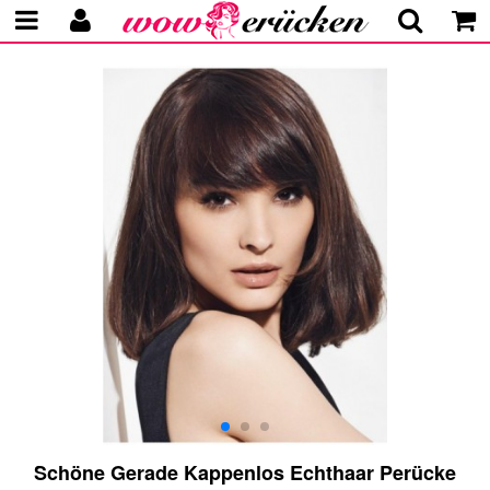
Schöne Gerade Kappenlos Echthaar Perücke