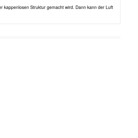
er kappenlosen Struktur gemacht wird. Dann kann der Luft