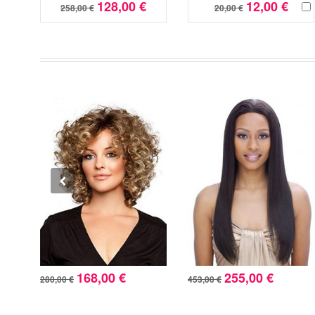
128,00 €
12,00 €
258,00 €
20,00 €
168,00 €
255,00 €
280,00 €
453,00 €