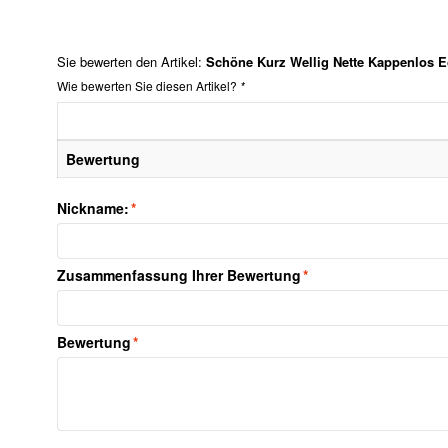
Sie bewerten den Artikel:
Schöne Kurz Wellig Nette Kappenlos E
Wie bewerten Sie diesen Artikel?
*
Bewertung
Nickname:
*
Zusammenfassung Ihrer Bewertung
*
Bewertung
*