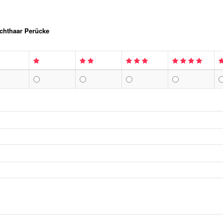
chthaar Perücke