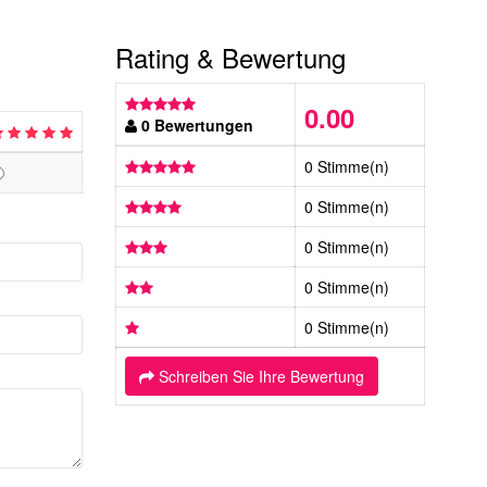
Rating & Bewertung
0.00
0 Bewertungen
0 Stimme(n)
0 Stimme(n)
0 Stimme(n)
0 Stimme(n)
0 Stimme(n)
Schreiben Sie Ihre Bewertung