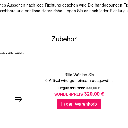
ürliches Aussehen nach jede Richtung gesehen wird.Die handgebunden Fib
sehbare und nahtlose Haarstriche. Legen Sie es nach jeder Richtung u
Zubehör
n oder
Alle wählen
Bitte Wählen Sie
0
Artikel wird gemeinsam ausgewählt
Regulärer Preis:
535,00 €
320,00 €
SONDERPREIS
In den Warenkorb