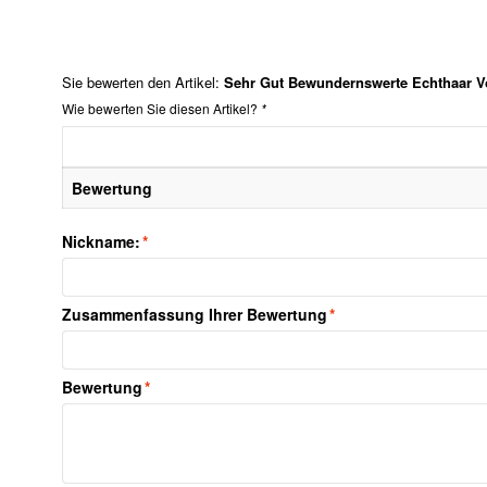
Sie bewerten den Artikel:
Sehr Gut Bewundernswerte Echthaar Vo
Wie bewerten Sie diesen Artikel?
*
Bewertung
Nickname:
*
Zusammenfassung Ihrer Bewertung
*
Bewertung
*