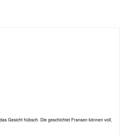
 das Gesicht hübsch. Die geschichtet Fransen können voll,