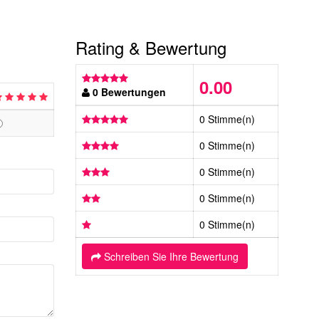
Rating & Bewertung
0.00
0 Bewertungen
0 Stimme(n)
0 Stimme(n)
0 Stimme(n)
0 Stimme(n)
0 Stimme(n)
Schreiben Sie Ihre Bewertung