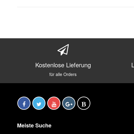
Kostenlose Lieferung
für alle Orders
Meiste Suche