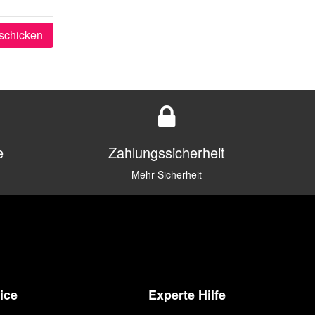
schicken
e
Zahlungssicherheit
Mehr Sicherheit
ice
Experte Hilfe