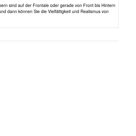
ern sind auf der Frontale oder gerade von Front bis Hintern
nd dann können Sie die Vielfältigkeit und Realismus von