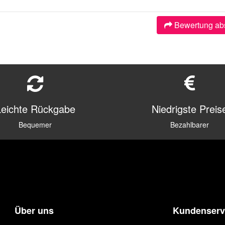
Bewertung ab
Leichte Rückgabe
Niedrigste Preis
Bequemer
Bezahlbarer
Über uns
Kundenserv