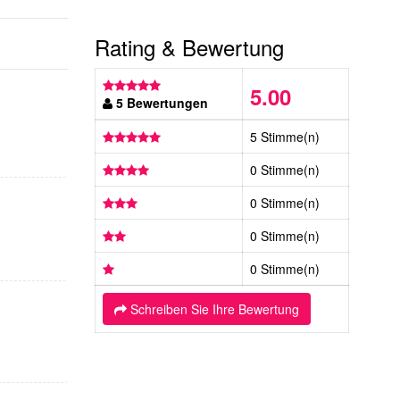
Rating & Bewertung
5.00
5 Bewertungen
5 Stimme(n)
0 Stimme(n)
0 Stimme(n)
0 Stimme(n)
0 Stimme(n)
Schreiben Sie Ihre Bewertung