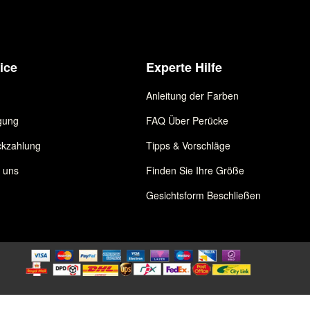
ice
Experte Hilfe
Anleitung der Farben
gung
FAQ Über Perücke
kzahlung
Tipps & Vorschläge
e uns
Finden Sie Ihre Größe
Gesichtsform Beschließen