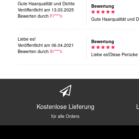
Gute Haarqualität und Dichte
Bewertung
Veröffentlicht am 13.03.2025
Bewerten durch
Fi****n
Gute Haarqualität und D
Liebe es!
Bewertung
Veröffentlicht am 06.04.2021
Bewerten durch
Ih****n
Liebe es!Diese Perücke i
Kostenlose Lieferung
für alle Orders