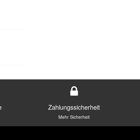
e
Zahlungssicherheit
Mehr Sicherheit