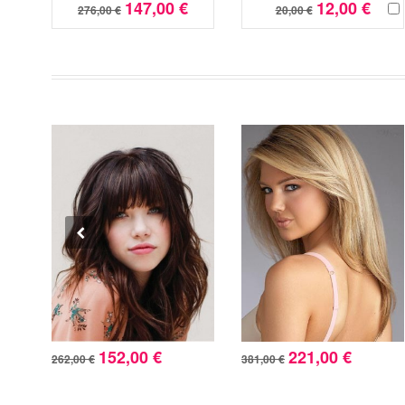
147,00 €
12,00 €
276,00 €
20,00 €
152,00 €
221,00 €
262,00 €
381,00 €