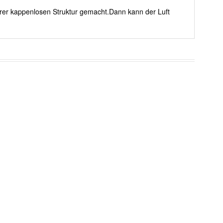
erer kappenlosen Struktur gemacht.Dann kann der Luft