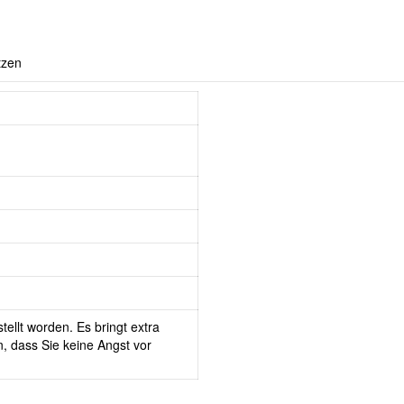
tzen
tellt worden. Es bringt extra
, dass Sie keine Angst vor