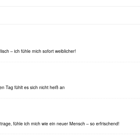
isch – ich fühle mich sofort weiblicher!
n Tag fühlt es sich nicht heiß an
trage, fühle ich mich wie ein neuer Mensch – so erfrischend!