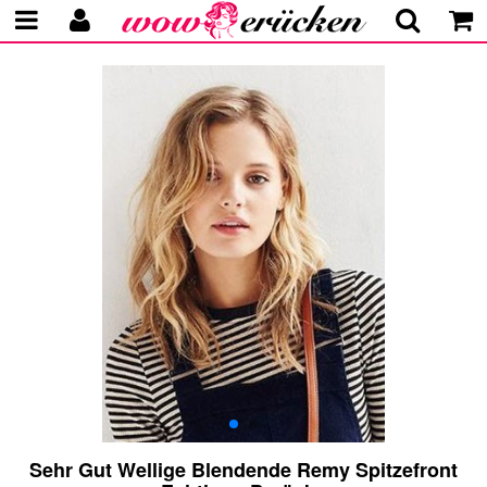
Sehr Gut Wellige Blendende Remy Spitzefront