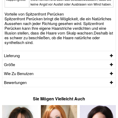
keine Angst vor Ausfall oder Ausblasen von Wind haben.
Vorteile von Spitzenfront Perücken
Spitzenfront Perücken bringt die Möglickeit, die ein Natürliches
Aussehen nach jeder Richtung gesehen wird. Spitzenfront
Perücken kann Ihre eigene Haarstriche verdichten und eine
Illusion stellen, dass die Haare vom Skalp wachsen.Deshalb ist
es schwer zu beschließen, ob die Haare natürliche oder
synthetisch sind.
Lieferung
Größe
Wie Zu Benutzen
Bewertungen
Sie Mögen Vielleicht Auch