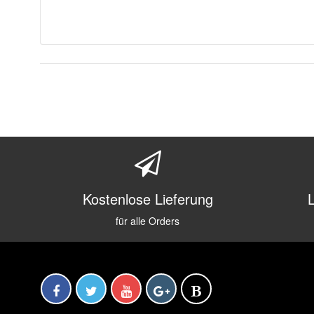
Kostenlose Lieferung
für alle Orders