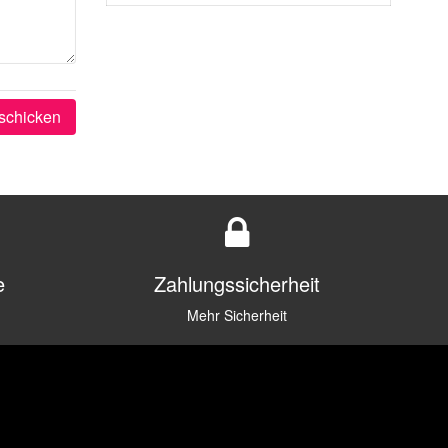
schicken
e
Zahlungssicherheit
Mehr Sicherheit