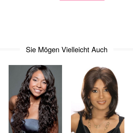
Sie Mögen Vielleicht Auch