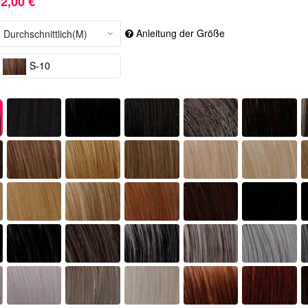
2,00 €
Anleitung der Größe
S-10