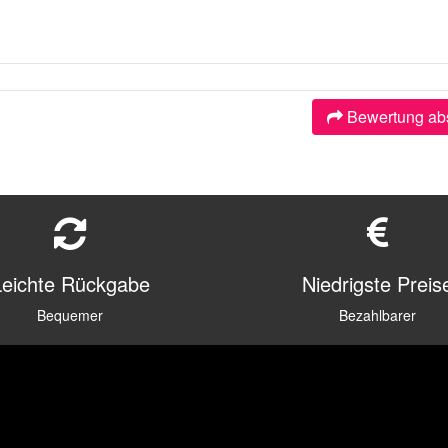
Bewertung ab
Leichte Rückgabe
Niedrigste Preis
Bequemer
Bezahlbarer