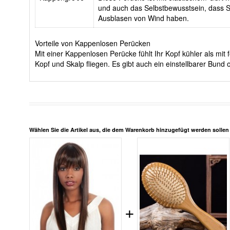
und auch das Selbstbewusstsein, dass Si
Ausblasen von Wind haben.
Vorteile von Kappenlosen Perücken
Mit einer Kappenlosen Perücke fühlt Ihr Kopf kühler als m
Kopf und Skalp fliegen. Es gibt auch ein einstellbarer Bun
Wählen Sie die Artikel aus, die dem Warenkorb hinzugefügt werden solle
+