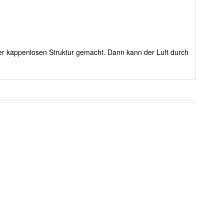
rer kappenlosen Struktur gemacht. Dann kann der Luft durch