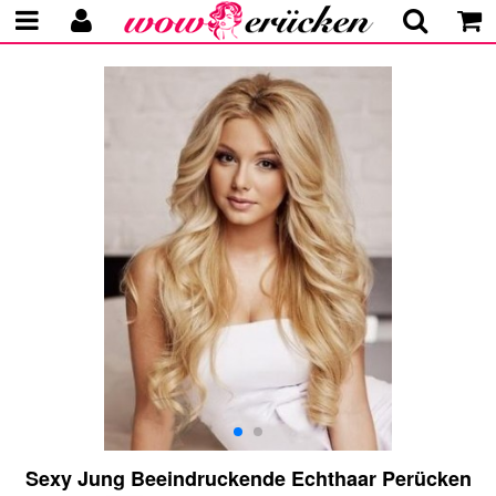
Sexy Jung Beeindruckende Echthaar Perücken