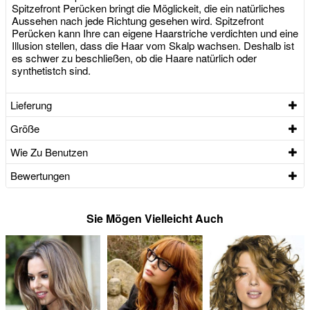
Spitzefront Perücken bringt die Möglickeit, die ein natürliches
Aussehen nach jede Richtung gesehen wird. Spitzefront
Perücken kann Ihre can eigene Haarstriche verdichten und eine
Illusion stellen, dass die Haar vom Skalp wachsen. Deshalb ist
es schwer zu beschließen, ob die Haare natürlich oder
synthetistch sind.
Lieferung
Größe
Wie Zu Benutzen
Bewertungen
Sie Mögen Vielleicht Auch