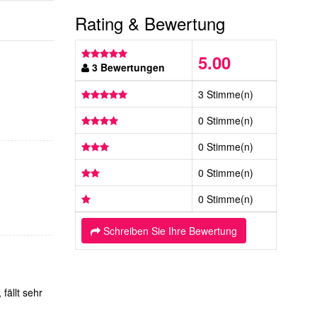
Rating & Bewertung
5.00
3 Bewertungen
3 Stimme(n)
0 Stimme(n)
0 Stimme(n)
0 Stimme(n)
0 Stimme(n)
Schreiben Sie Ihre Bewertung
fällt sehr