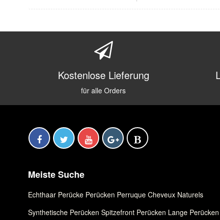
Kostenlose Lieferung
für alle Orders
Meiste Suche
Echthaar Perücke
,
Perücken
,
Perruque Cheveux Naturels
Synthetische Perücken
,
Spitzefront Perücken
,
Lange Perücken