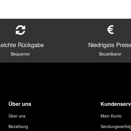
Leichte Rückgabe
Niedrigste Preis
Bequemer
Bezahlbarer
Über uns
Kundenserv
Über uns
Mein Konto
Bezahlung
Sendungsverfol