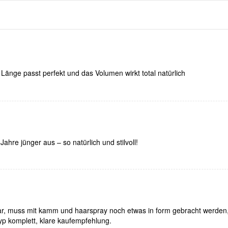
Länge passt perfekt und das Volumen wirkt total natürlich
Jahre jünger aus – so natürlich und stilvoll!
r, muss mit kamm und haarspray noch etwas in form gebracht werden, 
yp komplett, klare kaufempfehlung.