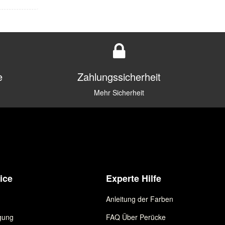
e
Zahlungssicherheit
Mehr Sicherheit
ice
Experte Hilfe
Anleitung der Farben
gung
FAQ Über Perücke