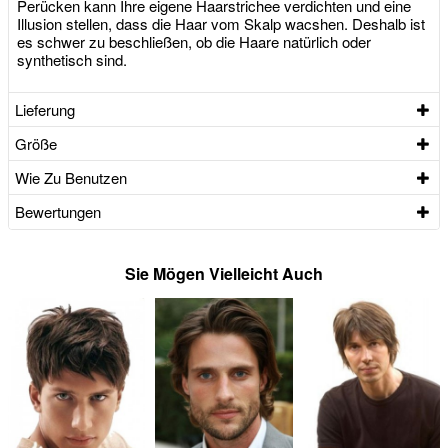
Perücken kann Ihre eigene Haarstrichee verdichten und eine
Illusion stellen, dass die Haar vom Skalp wacshen. Deshalb ist
es schwer zu beschließen, ob die Haare natürlich oder
synthetisch sind.
Lieferung
Größe
Wie Zu Benutzen
Bewertungen
Sie Mögen Vielleicht Auch