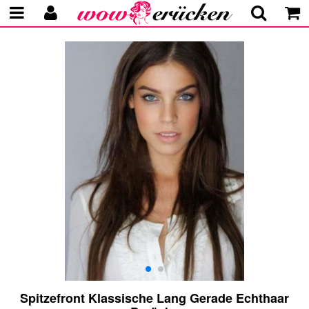
Spitzefront Klassische Lang Gerade Echthaar