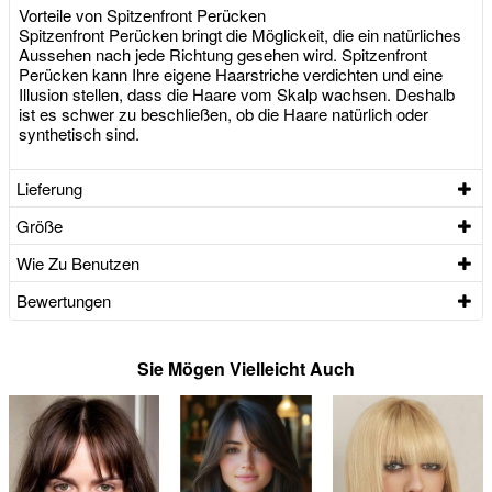
Vorteile von Spitzenfront Perücken
Spitzenfront Perücken bringt die Möglickeit, die ein natürliches
Aussehen nach jede Richtung gesehen wird. Spitzenfront
Perücken kann Ihre eigene Haarstriche verdichten und eine
Illusion stellen, dass die Haare vom Skalp wachsen. Deshalb
ist es schwer zu beschließen, ob die Haare natürlich oder
synthetisch sind.
Lieferung
Größe
Wie Zu Benutzen
Bewertungen
Sie Mögen Vielleicht Auch