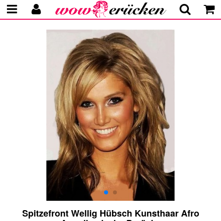
Spitzefront Wellig Hübsch Kunsthaar Afro