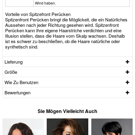
Wind haben.
Vorteile von Spitzefront Perücken
Spitzenfront Perücken bringt die Möglickeit, die ein Natürliches
Aussehen nach jeder Richtung gesehen wird. Spitzenfront
Perücken kann Ihre eigene Haarstriche verdichten und eine
Illusion stellen, dass die Haare vom Skalp wachsen. Deshalb
ist es schwer zu beschließen, ob die Haare natürliche oder
synthetisch sind.
Lieferung
Größe
Wie Zu Benutzen
Bewertungen
Sie Mögen Vielleicht Auch