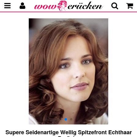
Supere Seidenartige Wellig Spitzefront Echthaar