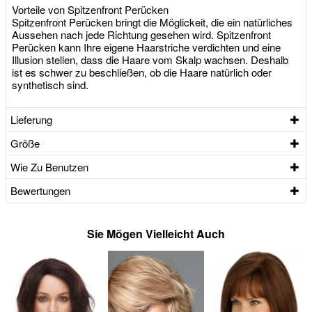
Vorteile von Spitzenfront Perücken
Spitzenfront Perücken bringt die Möglickeit, die ein natürliches
Aussehen nach jede Richtung gesehen wird. Spitzenfront
Perücken kann Ihre eigene Haarstriche verdichten und eine
Illusion stellen, dass die Haare vom Skalp wachsen. Deshalb
ist es schwer zu beschließen, ob die Haare natürlich oder
synthetisch sind.
Lieferung
Größe
Wie Zu Benutzen
Bewertungen
Sie Mögen Vielleicht Auch