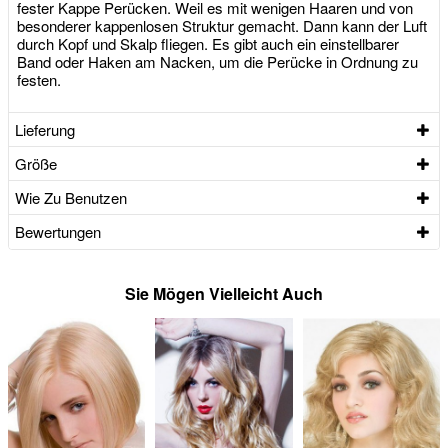
fester Kappe Perücken. Weil es mit wenigen Haaren und von
besonderer kappenlosen Struktur gemacht. Dann kann der Luft
durch Kopf und Skalp fliegen. Es gibt auch ein einstellbarer
Band oder Haken am Nacken, um die Perücke in Ordnung zu
festen.
Lieferung
Größe
Wie Zu Benutzen
Bewertungen
Sie Mögen Vielleicht Auch