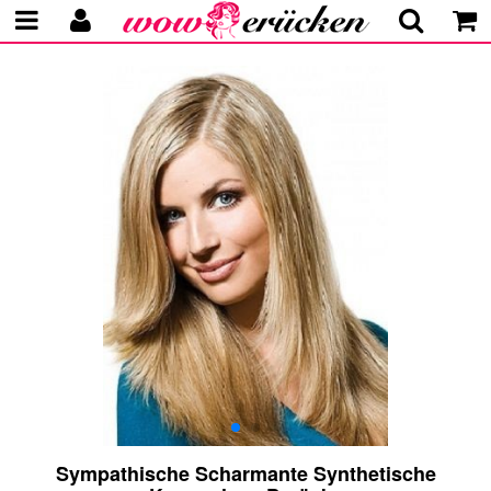
Sympathische Scharmante Synthetische