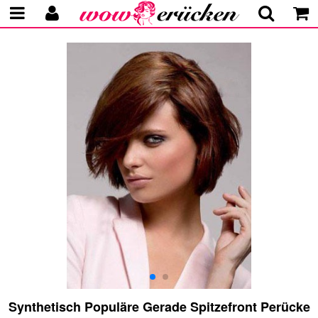
Synthetisch Populäre Gerade Spitzefront Perücke