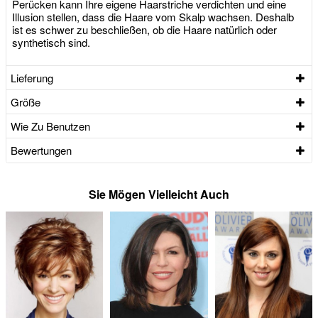
Perücken kann Ihre eigene Haarstriche verdichten und eine
Illusion stellen, dass die Haare vom Skalp wachsen. Deshalb
ist es schwer zu beschließen, ob die Haare natürlich oder
synthetisch sind.
Lieferung
Größe
Wie Zu Benutzen
Bewertungen
Sie Mögen Vielleicht Auch