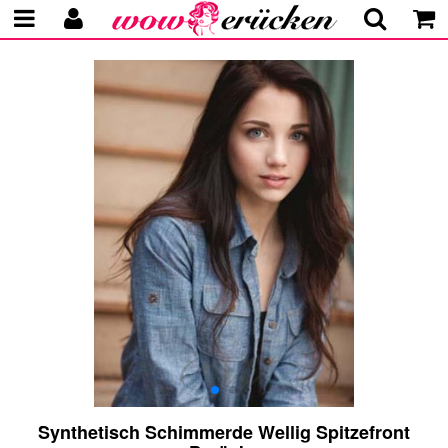
Synthetisch Schimmerde Wellig Spitzefront