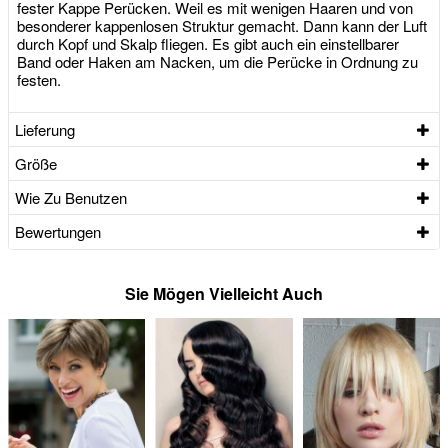
fester Kappe Perücken. Weil es mit wenigen Haaren und von
besonderer kappenlosen Struktur gemacht. Dann kann der Luft
durch Kopf und Skalp fliegen. Es gibt auch ein einstellbarer
Band oder Haken am Nacken, um die Perücke in Ordnung zu
festen.
Lieferung
Größe
Wie Zu Benutzen
Bewertungen
Sie Mögen Vielleicht Auch