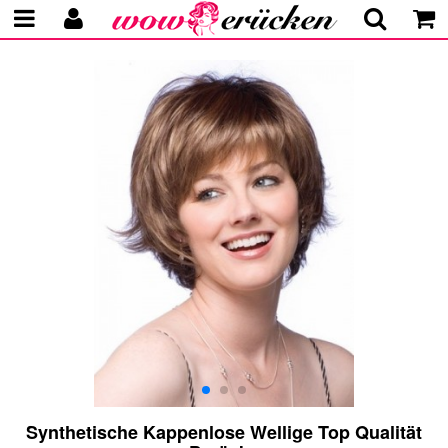
Synthetische Kappenlose Wellige Top Qualität