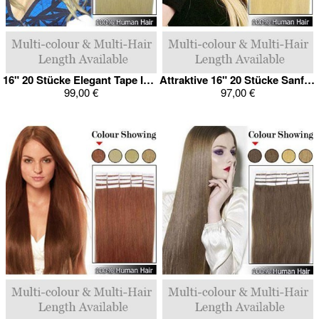
16" 20 Stücke Elegant Tape In Haarverlängerung
Attraktive 16" 20 Stücke Sanfte Tape In Haarverlängerung
99,00 €
97,00 €