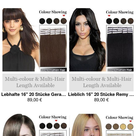
Lebhafte 16" 20 Stücke Gerade Tape In Haarverlängerung
Lieblich 16" 20 Stücke Remy Haar Tape In Haarverlängerung
89,00 €
89,00 €