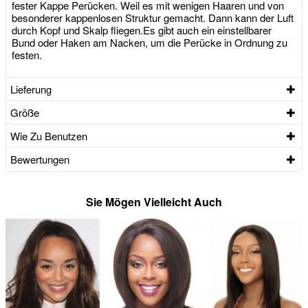
fester Kappe Perücken. Weil es mit wenigen Haaren und von
besonderer kappenlosen Struktur gemacht. Dann kann der Luft
durch Kopf und Skalp fliegen.Es gibt auch ein einstellbarer
Bund oder Haken am Nacken, um die Perücke in Ordnung zu
festen.
Lieferung
Größe
Wie Zu Benutzen
Bewertungen
Sie Mögen Vielleicht Auch