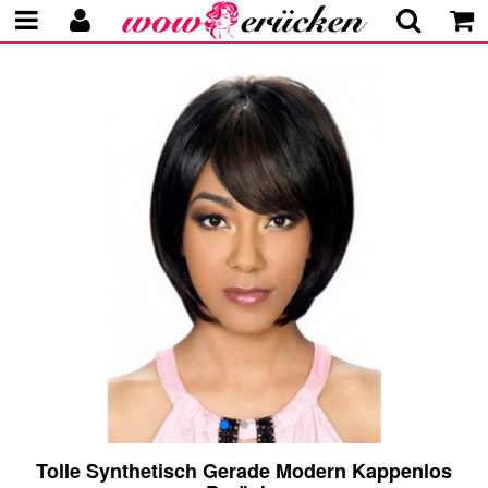
Tolle Synthetisch Gerade Modern Kappenlos