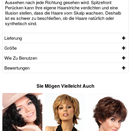
Aussehen nach jede Richtung gesehen wird. Spitzefront
Perücken kann Ihre eigene Haarstriche verdichten und eine
Illusion stellen, dass die Haare vom Skalp wachsen. Deshalb
ist es schwer zu beschließen, ob die Haare natürlich oder
synthetisch sind.
Lieferung
Größe
Wie Zu Benutzen
Bewertungen
Sie Mögen Vielleicht Auch