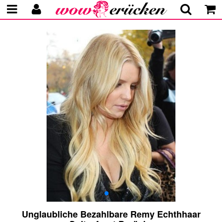
Unglaubliche Bezahlbare Remy Echthhaar