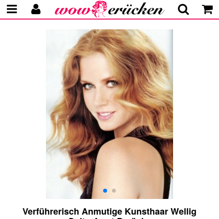
Verführerisch Anmutige Kunsthaar Wellig