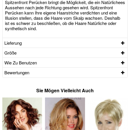
Spitzenfront Perücken bringt die Möglickeit, die ein Natürlichees
Aussehen nach jede Richtung gesehen wird. Spitzenfront
Perücken kann Ihre eigene Haarstriche verdichten und eine
Illusion stellen, dass die Haare vom Skalp wachsen. Deshalb
ist es schwer zu beschließen, ob die Haare Natürliche oder
synthetisch sind.
Lieferung
Größe
Wie Zu Benutzen
Bewertungen
Sie Mögen Vielleicht Auch