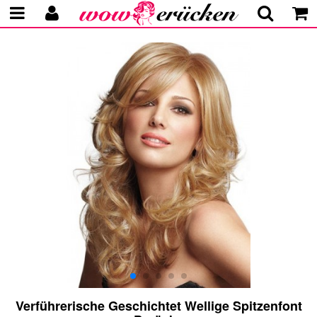
Verführerische Geschichtet Wellige Spitzenfont