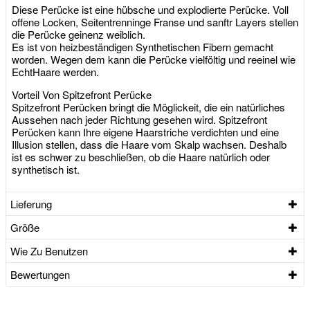
Diese Perücke ist eine hübsche und explodierte Perücke. Voll
offene Locken, Seitentrenninge Franse und sanftr Layers stellen
die Perücke geinenz weiblich.
Es ist von heizbeständigen Synthetischen Fibern gemacht
worden. Wegen dem kann die Perücke vielföltig und reeinel wie
EchtHaare werden.
Vorteil Von Spitzefront Perücke
Spitzefront Perücken bringt die Möglickeit, die ein natürliches
Aussehen nach jeder Richtung gesehen wird. Spitzefront
Perücken kann Ihre eigene Haarstriche verdichten und eine
Illusion stellen, dass die Haare vom Skalp wachsen. Deshalb
ist es schwer zu beschließen, ob die Haare natürlich oder
synthetisch ist.
Lieferung
Größe
Wie Zu Benutzen
Bewertungen