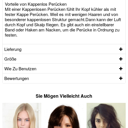
Vorteile von Kappenlos Perücken
Mit einer Kappenlosen Perücken fühlt Ihr Kopf kühler als mit
fester Kappe Perücken. Weil es mit wenigen Haaren und von
besonderer kappenlosen Struktur gemacht.Dann kann der Luft
durch Kopf und Skalp fliegen. Es gibt auch ein einstellbarer
Band oder Haken am Nacken, um die Perücke in Ordnung zu
festen.
Lieferung
Größe
Wie Zu Benutzen
Bewertungen
Sie Mögen Vielleicht Auch