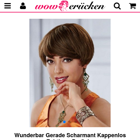
Wunderbar Gerade Scharmant Kappenlos