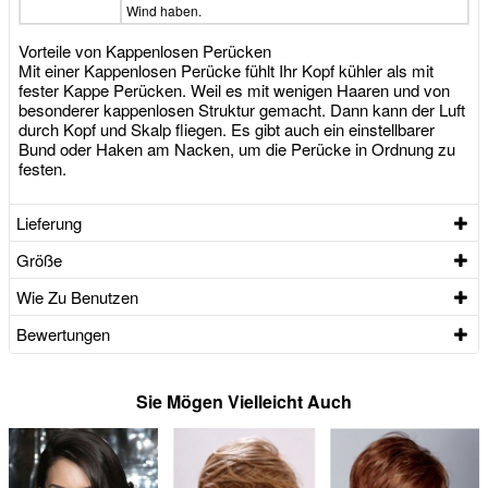
Wind haben.
Vorteile von Kappenlosen Perücken
Mit einer Kappenlosen Perücke fühlt Ihr Kopf kühler als mit
fester Kappe Perücken. Weil es mit wenigen Haaren und von
besonderer kappenlosen Struktur gemacht. Dann kann der Luft
durch Kopf und Skalp fliegen. Es gibt auch ein einstellbarer
Bund oder Haken am Nacken, um die Perücke in Ordnung zu
festen.
Lieferung
Größe
Wie Zu Benutzen
Bewertungen
Sie Mögen Vielleicht Auch