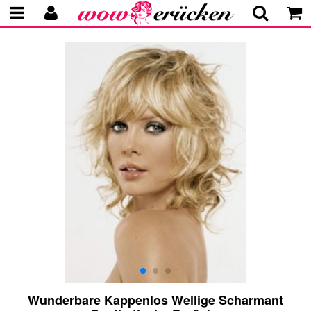
Wunderbare Kappenlos Wellige Scharmant