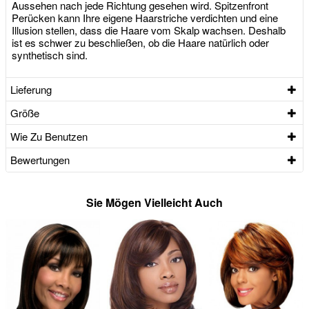
Aussehen nach jede Richtung gesehen wird. Spitzenfront
Perücken kann Ihre eigene Haarstriche verdichten und eine
Illusion stellen, dass die Haare vom Skalp wachsen. Deshalb
ist es schwer zu beschließen, ob die Haare natürlich oder
synthetisch sind.
Lieferung
Größe
Wie Zu Benutzen
Bewertungen
Sie Mögen Vielleicht Auch