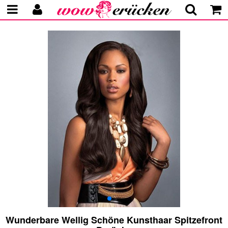
Wunderbare Wellig Schöne Kunsthaar Spitzefront