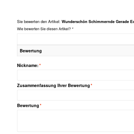
Sie bewerten den Artikel:
Wunderschön Schimmernde Gerade Ech
Wie bewerten Sie diesen Artikel?
*
Bewertung
Nickname:
*
Zusammenfassung Ihrer Bewertung
*
Bewertung
*