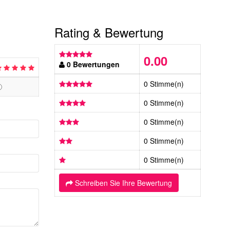
Rating & Bewertung
0.00
0 Bewertungen
0 Stimme(n)
0 Stimme(n)
0 Stimme(n)
0 Stimme(n)
0 Stimme(n)
Schreiben Sie Ihre Bewertung