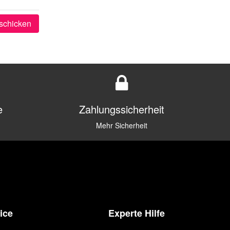
schicken
e
Zahlungssicherheit
Mehr Sicherheit
ice
Experte Hilfe