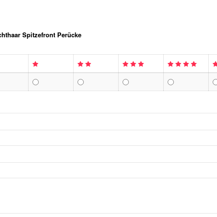
thaar Spitzefront Perücke