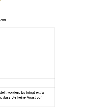
tzen
tellt worden. Es bringt extra
, dass Sie keine Angst vor