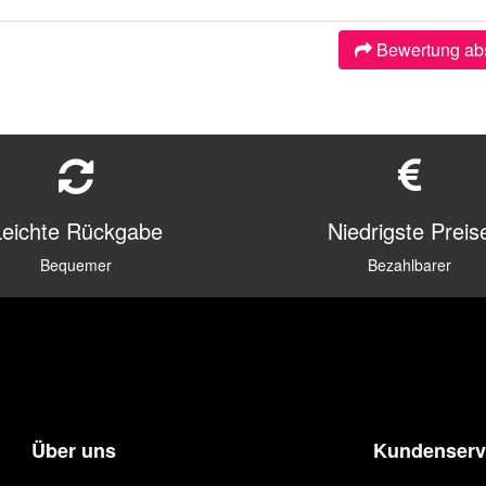
Bewertung ab
Leichte Rückgabe
Niedrigste Preis
Bequemer
Bezahlbarer
Über uns
Kundenserv