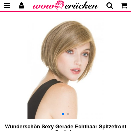
Wunderschön Sexy Gerade Echthaar Spitzefront