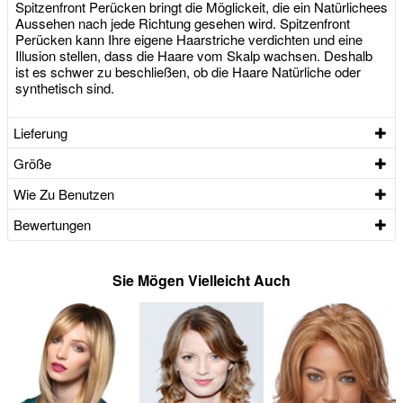
Spitzenfront Perücken bringt die Möglickeit, die ein Natürlichees
Aussehen nach jede Richtung gesehen wird. Spitzenfront
Perücken kann Ihre eigene Haarstriche verdichten und eine
Illusion stellen, dass die Haare vom Skalp wachsen. Deshalb
ist es schwer zu beschließen, ob die Haare Natürliche oder
synthetisch sind.
Lieferung
Größe
Wie Zu Benutzen
Bewertungen
Sie Mögen Vielleicht Auch